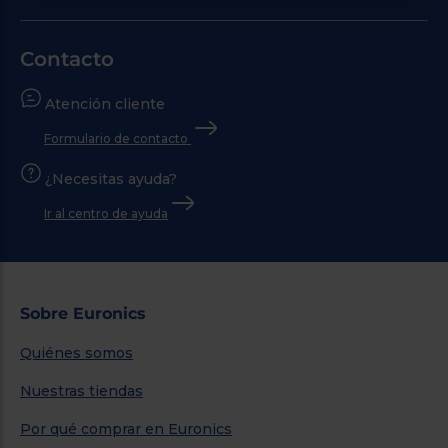
Contacto
Atención cliente
Formulario de contacto
¿Necesitas ayuda?
Ir al centro de ayuda
Sobre Euronics
Quiénes somos
Nuestras tiendas
Por qué comprar en Euronics