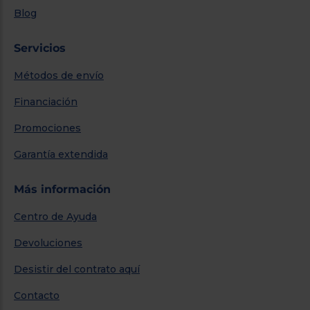
Blog
Servicios
Métodos de envío
Financiación
Promociones
Garantía extendida
Más información
Centro de Ayuda
Devoluciones
Desistir del contrato aquí
Contacto