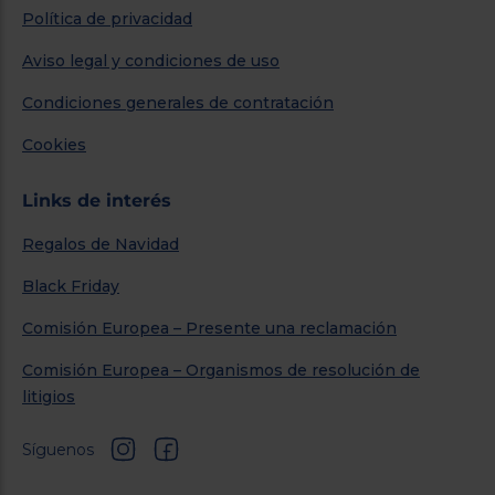
Política de privacidad
Aviso legal y condiciones de uso
Condiciones generales de contratación
Cookies
Links de interés
Regalos de Navidad
Black Friday
Comisión Europea – Presente una reclamación
Comisión Europea – Organismos de resolución de
litigios
Síguenos