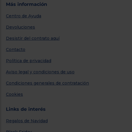
Más información
Centro de Ayuda
Devoluciones
Desistir del contrato aquí
Contacto
Política de privacidad
Aviso legal y condiciones de uso
Condiciones generales de contratación
Cookies
Links de interés
Regalos de Navidad