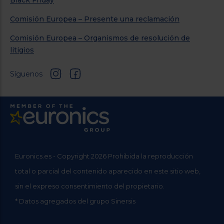
Black Friday
Comisión Europea – Presente una reclamación
Comisión Europea – Organismos de resolución de
litigios
Síguenos
Euronics.es - Copyright 2026 Prohibida la reproducción
total o parcial del contenido aparecido en este sitio web,
sin el expreso consentimiento del propietario.
* Datos agregados del grupo Sinersis