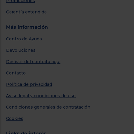
Promociones
Garantía extendida
Más información
Centro de Ayuda
Devoluciones
Desistir del contrato aquí
Contacto
Política de privacidad
Aviso legal y condiciones de uso
Condiciones generales de contratación
Cookies
Links de interés