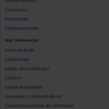
Métodos de envío
Financiación
Promociones
Garantía extendida
Más información
Centro de Ayuda
Devoluciones
Desistir del contrato aquí
Contacto
Política de privacidad
Aviso legal y condiciones de uso
Condiciones generales de contratación