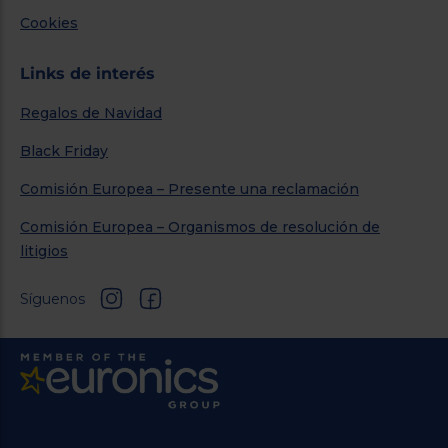
Cookies
Links de interés
Regalos de Navidad
Black Friday
Comisión Europea – Presente una reclamación
Comisión Europea – Organismos de resolución de
litigios
Síguenos