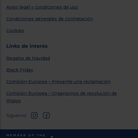
Aviso legal y condiciones de uso
Condiciones generales de contratación
Cookies
Links de interés
Regalos de Navidad
Black Friday
Comisión Europea – Presente una reclamación
Comisión Europea – Organismos de resolución de
litigios
Síguenos