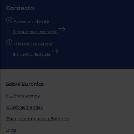
Contacto
Atención cliente
Formulario de contacto
¿Necesitas ayuda?
Ir al centro de ayuda
Sobre Euronics
Quiénes somos
Nuestras tiendas
Por qué comprar en Euronics
Blog