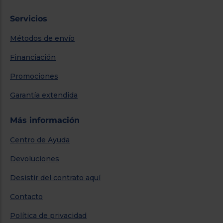
Servicios
Métodos de envío
Financiación
Promociones
Garantía extendida
Más información
Centro de Ayuda
Devoluciones
Desistir del contrato aquí
Contacto
Política de privacidad