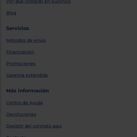
Por qué comprar en Euronics
Blog
Servicios
Métodos de envío
Financiación
Promociones
Garantía extendida
Más información
Centro de Ayuda
Devoluciones
Desistir del contrato aquí