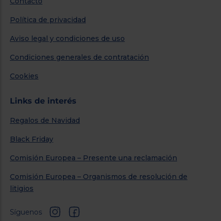
Contacto
Política de privacidad
Aviso legal y condiciones de uso
Condiciones generales de contratación
Cookies
Links de interés
Regalos de Navidad
Black Friday
Comisión Europea – Presente una reclamación
Comisión Europea – Organismos de resolución de
litigios
Síguenos