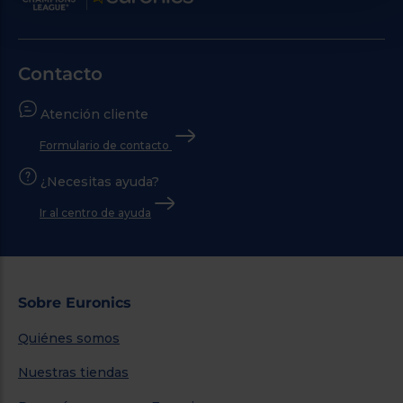
Contacto
Atención cliente
Formulario de contacto
¿Necesitas ayuda?
Ir al centro de ayuda
Sobre Euronics
Quiénes somos
Nuestras tiendas