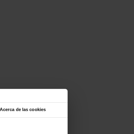
Acerca de las cookies