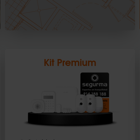
Kit Premium