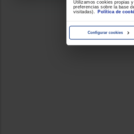
Utilizamos cookies propias y 
preferencias sobre la base de
visitadas).
Política de cook
Calcula 
Configurar cookies