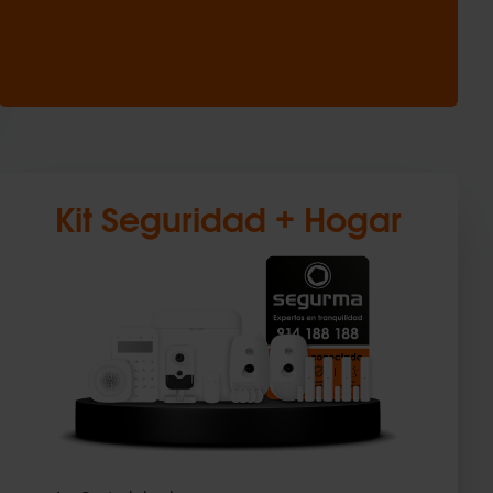
Kit Seguridad + Hogar