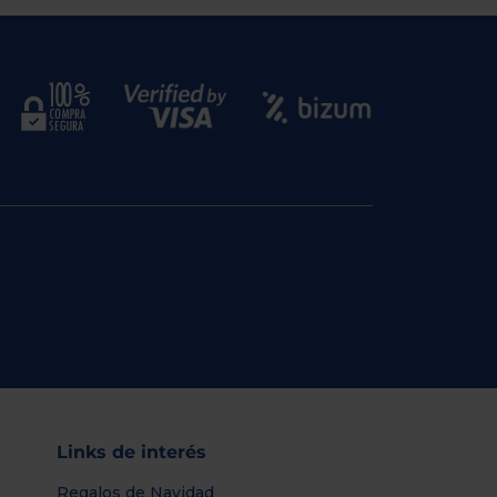
Links de interés
Regalos de Navidad