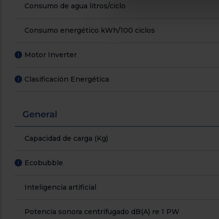
Consumo de agua litros/ciclo
Consumo energético kWh/100 ciclos
Motor Inverter
!
Clasificación Energética
!
General
Capacidad de carga (Kg)
Ecobubble
!
Inteligencia artificial
Potencia sonora centrifugado dB(A) re 1 PW