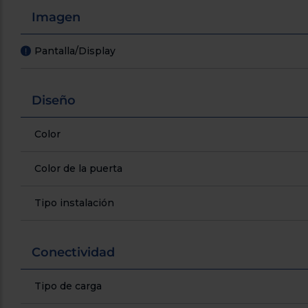
Imagen
Pantalla/Display
!
Diseño
Color
Color de la puerta
Tipo instalación
Conectividad
Tipo de carga