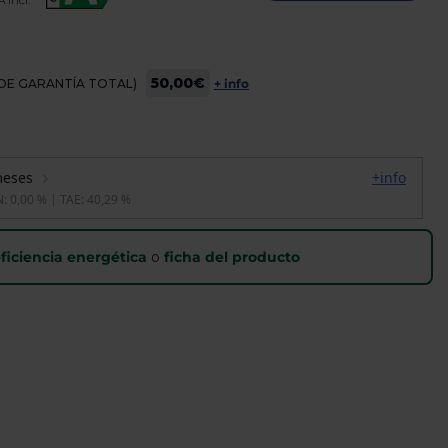
50,00€
OS DE GARANTÍA TOTAL)
+ info
ficiencia energética
o
ficha del producto