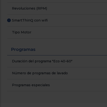
Revoluciones (RPM)
SmartThinQ con wifi
!
Tipo Motor
Programas
Duración del programa "Eco 40-60"
Número de programas de lavado
Programas especiales