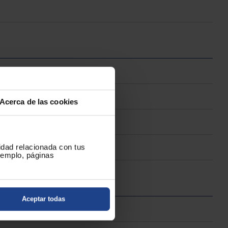
Acerca de las cookies
cidad relacionada con tus
ejemplo, páginas
Aceptar todas