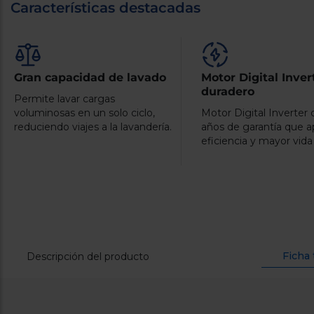
Características destacadas
Gran capacidad de lavado
Motor Digital Inver
duradero
Permite lavar cargas
voluminosas en un solo ciclo,
Motor Digital Inverter
reduciendo viajes a la lavandería.
años de garantía que a
eficiencia y mayor vida 
Ficha 
Descripción del producto