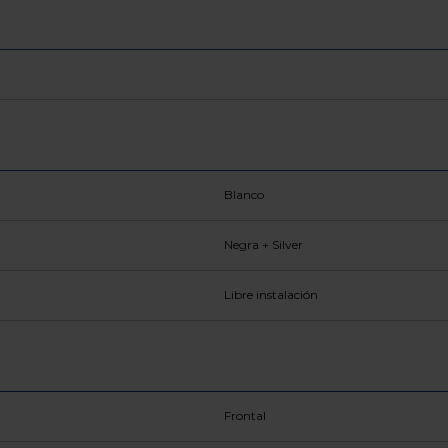
Blanco
Negra + Silver
Libre instalación
Frontal