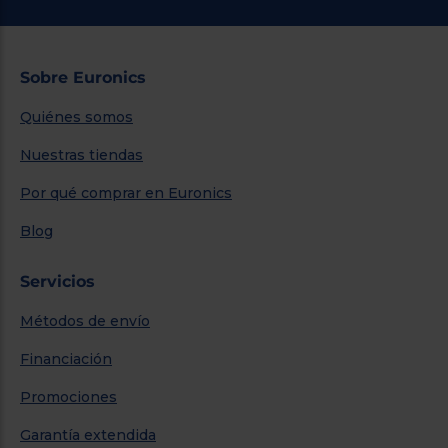
Sobre Euronics
Quiénes somos
Nuestras tiendas
Por qué comprar en Euronics
Blog
Servicios
Métodos de envío
Financiación
Promociones
Garantía extendida