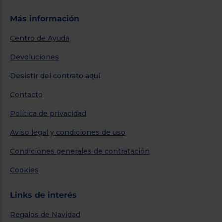
Más información
Centro de Ayuda
Devoluciones
Desistir del contrato aquí
Contacto
Política de privacidad
Aviso legal y condiciones de uso
Condiciones generales de contratación
Cookies
Links de interés
Regalos de Navidad