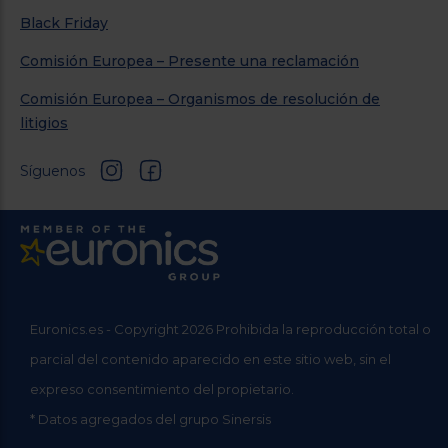
Black Friday
Comisión Europea – Presente una reclamación
Comisión Europea – Organismos de resolución de
litigios
Síguenos
Euronics.es - Copyright 2026 Prohibida la reproducción total o
parcial del contenido aparecido en este sitio web, sin el
expreso consentimiento del propietario.
* Datos agregados del grupo Sinersis