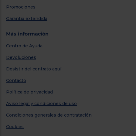
Promociones
Garantía extendida
Más información
Centro de Ayuda
Devoluciones
Desistir del contrato aquí
Contacto
Política de privacidad
Aviso legal y condiciones de uso
Condiciones generales de contratación
Cookies