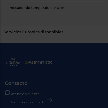
Indicador de temperatura
Interior
Servicios Euronics disponibles
Contacto
Atención cliente
Formulario de contacto