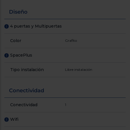
Diseño
4 puertas y Multipuertas
!
Color
Grafito
SpacePlus
!
Tipo instalación
Libre instalación
Conectividad
Conectividad
1
Wifi
!