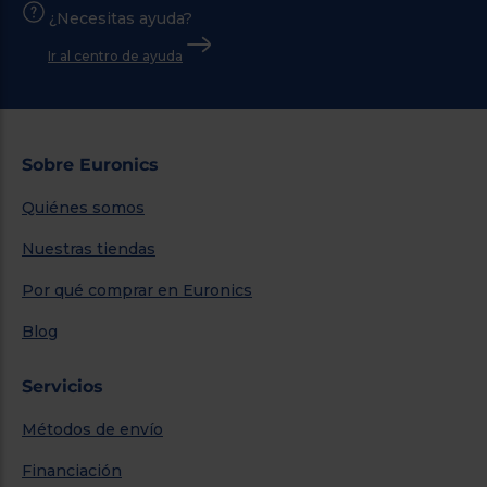
¿Necesitas ayuda?
Ir al centro de ayuda
Sobre Euronics
Quiénes somos
Nuestras tiendas
Por qué comprar en Euronics
Blog
Servicios
Métodos de envío
Financiación