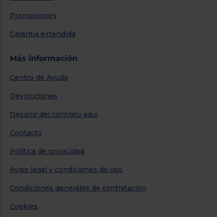
Promociones
Garantía extendida
Más información
Centro de Ayuda
Devoluciones
Desistir del contrato aquí
Contacto
Política de privacidad
Aviso legal y condiciones de uso
Condiciones generales de contratación
Cookies