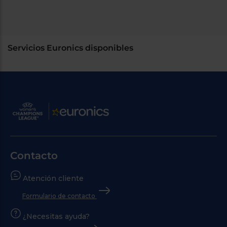
Servicios Euronics disponibles
Contacto
Atención cliente
Formulario de contacto
¿Necesitas ayuda?