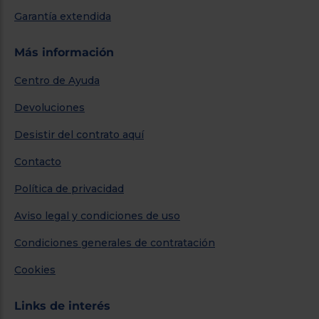
Garantía extendida
Más información
Centro de Ayuda
Devoluciones
Desistir del contrato aquí
Contacto
Política de privacidad
Aviso legal y condiciones de uso
Condiciones generales de contratación
Cookies
Links de interés