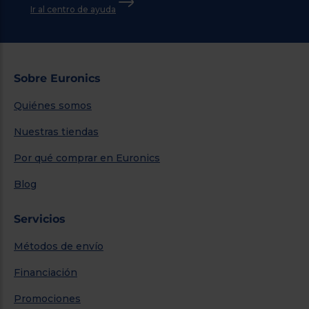
Ir al centro de ayuda
Sobre Euronics
Quiénes somos
Nuestras tiendas
Por qué comprar en Euronics
Blog
Servicios
Métodos de envío
Financiación
Promociones