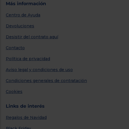
Más información
Centro de Ayuda
Devoluciones
Desistir del contrato aquí
Contacto
Política de privacidad
Aviso legal y condiciones de uso
Condiciones generales de contratación
Cookies
Links de interés
Regalos de Navidad
Black Friday