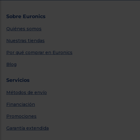
Sobre Euronics
Quiénes somos
Nuestras tiendas
Por qué comprar en Euronics
Blog
Servicios
Métodos de envío
Financiación
Promociones
Garantía extendida