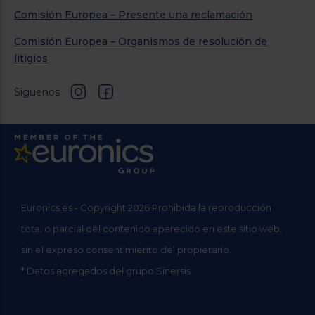
Comisión Europea – Presente una reclamación
Comisión Europea – Organismos de resolución de
litigios
Síguenos
Euronics.es - Copyright 2026 Prohibida la reproducción
total o parcial del contenido aparecido en este sitio web,
sin el expreso consentimiento del propietario.
* Datos agregados del grupo Sinersis