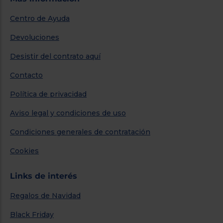
Centro de Ayuda
Devoluciones
Desistir del contrato aquí
Contacto
Política de privacidad
Aviso legal y condiciones de uso
Condiciones generales de contratación
Cookies
Links de interés
Regalos de Navidad
Black Friday