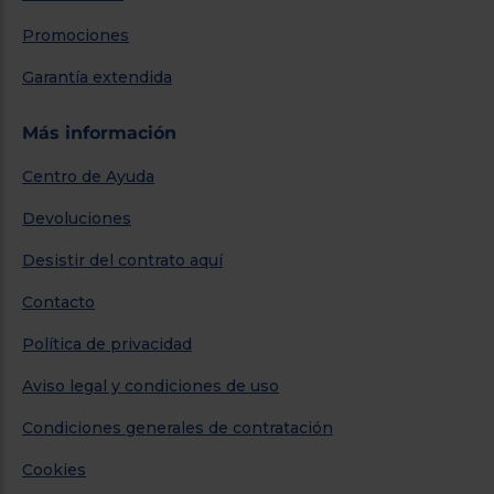
Promociones
Garantía extendida
Más información
Centro de Ayuda
Devoluciones
Desistir del contrato aquí
Contacto
Política de privacidad
Aviso legal y condiciones de uso
Condiciones generales de contratación
Cookies