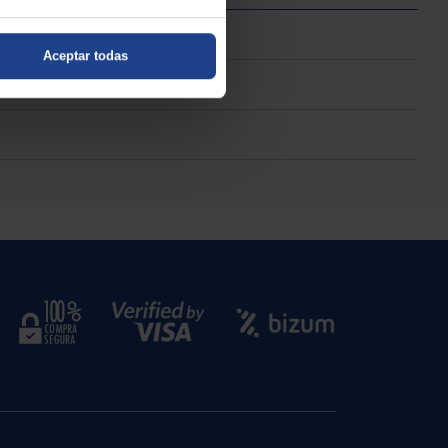
Aceptar todas