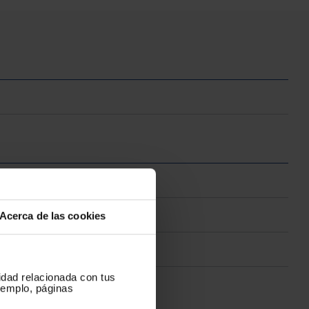
Acerca de las cookies
cidad relacionada con tus
ejemplo, páginas