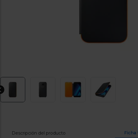
Ficha 
Descripción del producto