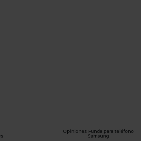
Opiniones Funda para teléfono
es
Samsung