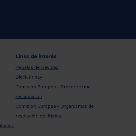
Links de interés
Regalos de Navidad
Black Friday
Comisión Europea – Presente una
reclamación
Comisión Europea – Organismos de
resolución de litigios
atación