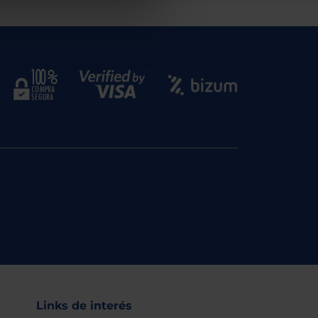
Links de interés