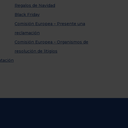
Regalos de Navidad
Black Friday
Comisión Europea – Presente una
reclamación
Comisión Europea – Organismos de
resolución de litigios
atación