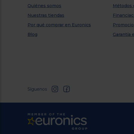
Quiénes somos
Métodos 
Nuestras tiendas
Financiac
Por qué comprar en Euronics
Promocio
Blog
Garantía 
Síguenos