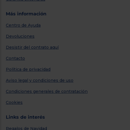
Más información
Centro de Ayuda
Devoluciones
Desistir del contrato aquí
Contacto
Política de privacidad
Aviso legal y condiciones de uso
Condiciones generales de contratación
Cookies
Links de interés
Regalos de Navidad