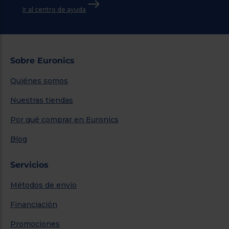
Ir al centro de ayuda
Sobre Euronics
Quiénes somos
Nuestras tiendas
Por qué comprar en Euronics
Blog
Servicios
Métodos de envío
Financiación
Promociones