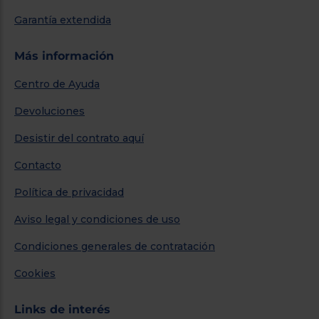
Garantía extendida
Más información
Centro de Ayuda
Devoluciones
Desistir del contrato aquí
Contacto
Política de privacidad
Aviso legal y condiciones de uso
Condiciones generales de contratación
Cookies
Links de interés