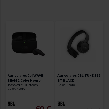
Auriculares Jbl WAVE
Auriculares JBL TUNE 527
BEAM 2 Color Negro
BT BLACK
Tecnología: Bluetooth
Color: Negro
Color: Negro
60 €