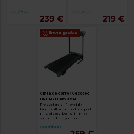
239 €
219 €
Envío gratis
Cinta de correr Cecotec
DRUMFIT WYHOME
Prestaciones diferenciales:
Diseño ultracompacto, soporte
para dispositivos, sistema de
seguridad magnético.
259 €