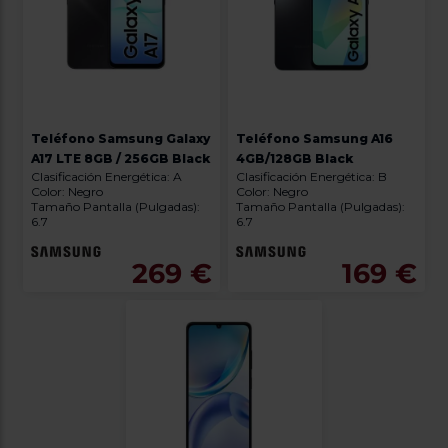
Teléfono Samsung Galaxy
Teléfono Samsung A16
A17 LTE 8GB / 256GB Black
4GB/128GB Black
Clasificación Energética: A
Clasificación Energética: B
Color: Negro
Color: Negro
Tamaño Pantalla (Pulgadas):
Tamaño Pantalla (Pulgadas):
6.7
6.7
269 €
169 €