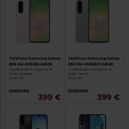
Teléfono Samsung Galaxy
Teléfono Samsung Galaxy
A56 SM-A566BLIAEUB
A56 SM-A566BZGAEUB
Clasificación Energética: B
Clasificación Energética: B
Color: Rosado
Color: Verde
Dual SIM
Dual SIM
399 €
399 €