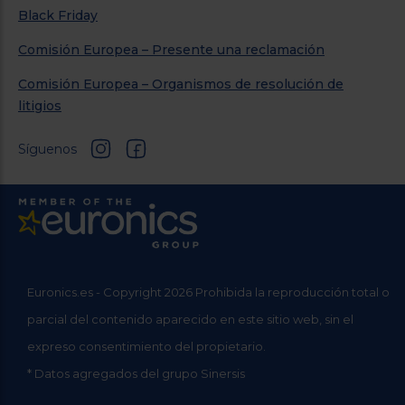
Black Friday
Comisión Europea – Presente una reclamación
Comisión Europea – Organismos de resolución de
litigios
Síguenos
Euronics.es - Copyright 2026 Prohibida la reproducción total o
parcial del contenido aparecido en este sitio web, sin el
expreso consentimiento del propietario.
* Datos agregados del grupo Sinersis