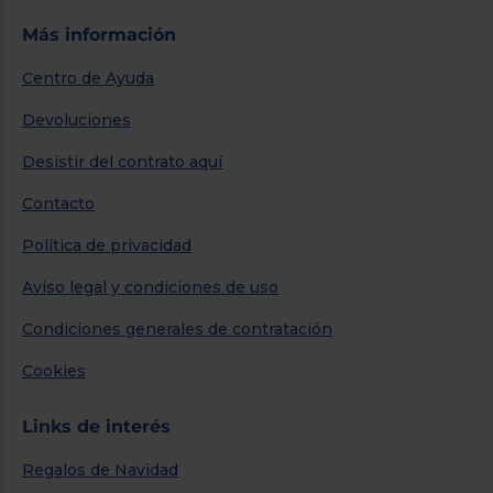
Más información
Centro de Ayuda
Devoluciones
Desistir del contrato aquí
Contacto
Política de privacidad
Aviso legal y condiciones de uso
Condiciones generales de contratación
Cookies
Links de interés
Regalos de Navidad