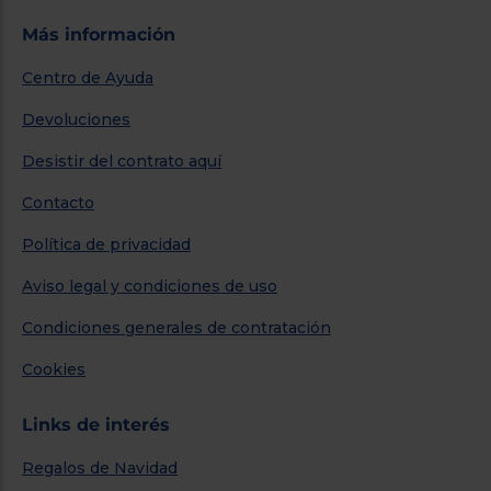
Más información
Centro de Ayuda
Devoluciones
Desistir del contrato aquí
Contacto
Política de privacidad
Aviso legal y condiciones de uso
Condiciones generales de contratación
Cookies
Links de interés
Regalos de Navidad