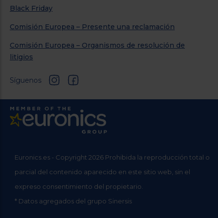
Black Friday
Comisión Europea – Presente una reclamación
Comisión Europea – Organismos de resolución de
litigios
Síguenos
Euronics.es - Copyright 2026 Prohibida la reproducción total o
parcial del contenido aparecido en este sitio web, sin el
expreso consentimiento del propietario.
* Datos agregados del grupo Sinersis