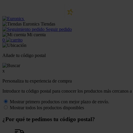
Tiendas
Seguir pedido
Mi cuenta
0
Añade tu código postal
x
Personaliza tu experiencia de compra
Introduce tu código postal para conocer los productos más cercanos a 
Mostrar primero productos con mejor plazo de envío.
Mostrar todos los productos disponibles
¿Por qué te pedimos tu código postal?