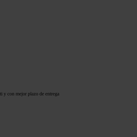
ti y con mejor plazo de entrega