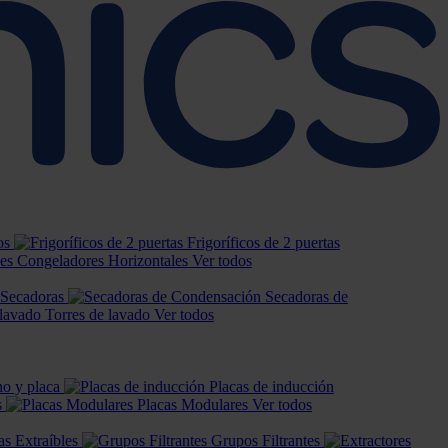
os
Frigoríficos de 2 puertas
Congeladores Horizontales
Ver todos
 Secadoras
Secadoras de
Torres de lavado
Ver todos
o y placa
Placas de inducción
s
Placas Modulares
Ver todos
s Extraíbles
Grupos Filtrantes