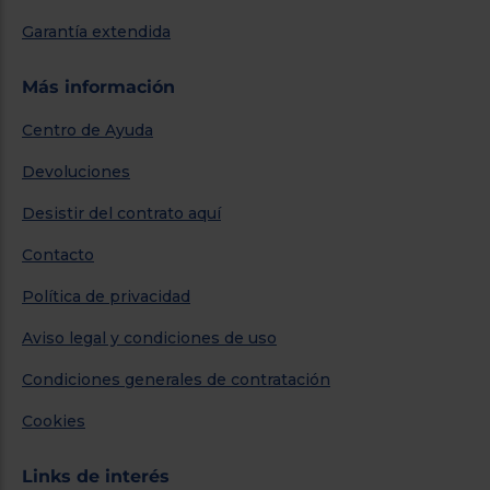
Garantía extendida
Más información
Centro de Ayuda
Devoluciones
Desistir del contrato aquí
Contacto
Política de privacidad
Aviso legal y condiciones de uso
Condiciones generales de contratación
Cookies
Links de interés