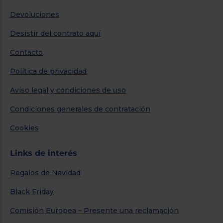
Devoluciones
Desistir del contrato aquí
Contacto
Política de privacidad
Aviso legal y condiciones de uso
Condiciones generales de contratación
Cookies
Links de interés
Regalos de Navidad
Black Friday
Comisión Europea – Presente una reclamación