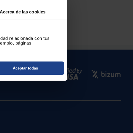
Acerca de las cookies
mos a tu disposición.
cidad relacionada con tus
ejemplo, páginas
Aceptar todas