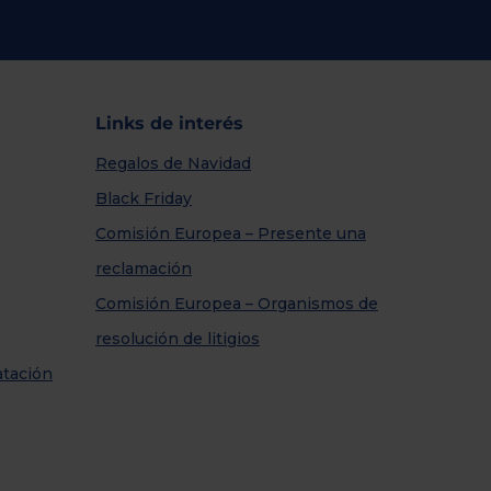
Links de interés
Regalos de Navidad
Black Friday
Comisión Europea – Presente una
reclamación
Comisión Europea – Organismos de
resolución de litigios
atación