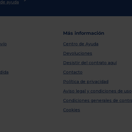
o de ayuda
Más información
vío
Centro de Ayuda
Devoluciones
Desistir del contrato aquí
dida
Contacto
Política de privacidad
Aviso legal y condiciones de uso
Condiciones generales de contr
Cookies