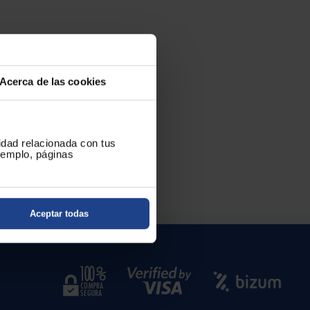
Acerca de las cookies
cidad relacionada con tus
ejemplo, páginas
Aceptar todas