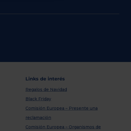
Links de interés
Regalos de Navidad
Black Friday
Comisión Europea – Presente una
reclamación
Comisión Europea – Organismos de