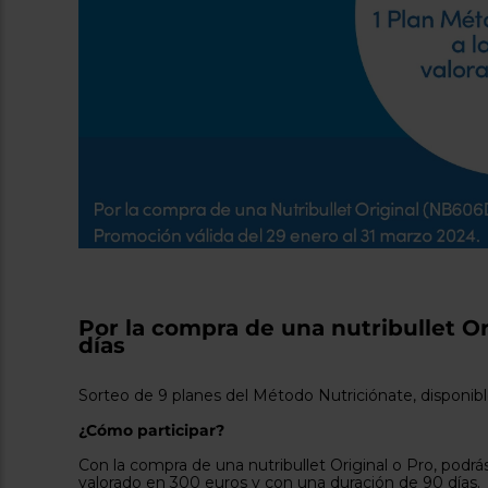
Por la compra de una nutribullet Or
días
Sorteo de 9 planes del Método Nutriciónate, disponib
¿Cómo participar?
Con la compra de una nutribullet Original o Pro, podrá
valorado en 300 euros y con una duración de 90 días.