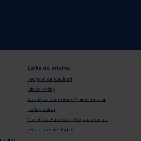
Links de interés
Regalos de Navidad
Black Friday
Comisión Europea – Presente una
reclamación
Comisión Europea – Organismos de
resolución de litigios
atación