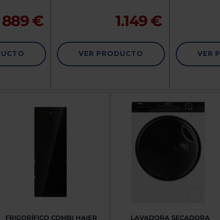
889 €
1.149 €
DUCTO
VER PRODUCTO
VER 
FRIGORÍFICO COMBI HAIER
LAVADORA SECADORA