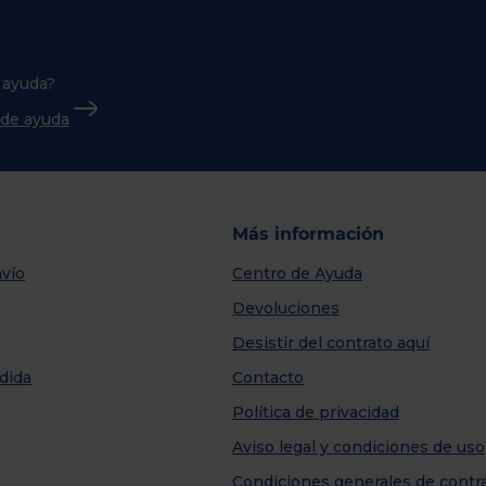
 ayuda?
o de ayuda
Más información
vío
Centro de Ayuda
Devoluciones
Desistir del contrato aquí
dida
Contacto
Política de privacidad
Aviso legal y condiciones de uso
Condiciones generales de contr