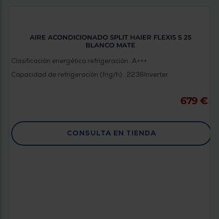
AIRE ACONDICIONADO SPLIT HAIER FLEXIS S 25
BLANCO MATE
Clasificación energética refrigeración : A+++
Capacidad de refrigeración (frig/h) : 2236
Inverter
679 €
CONSULTA EN TIENDA