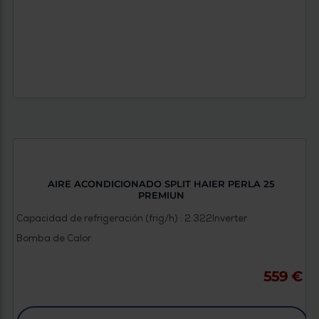
AIRE ACONDICIONADO SPLIT HAIER PERLA 25
PREMIUN
Capacidad de refrigeración (frig/h) : 2.322
Inverter
Bomba de Calor
559 €