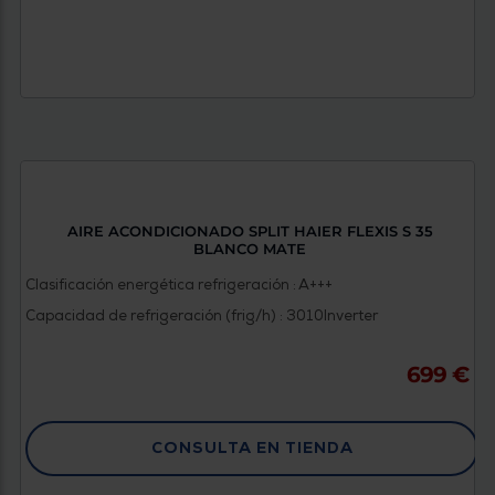
AIRE ACONDICIONADO SPLIT HAIER FLEXIS S 35
BLANCO MATE
Clasificación energética refrigeración : A+++
Capacidad de refrigeración (frig/h) : 3010
Inverter
699 €
CONSULTA EN TIENDA