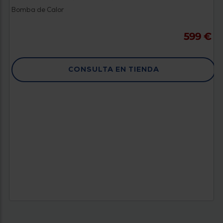
Bomba de Calor
599 €
CONSULTA EN TIENDA