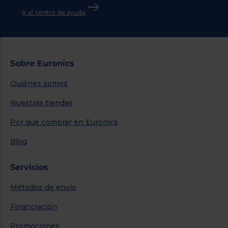
Ir al centro de ayuda
Sobre Euronics
Quiénes somos
Nuestras tiendas
Por qué comprar en Euronics
Blog
Servicios
Métodos de envío
Financiación
Promociones