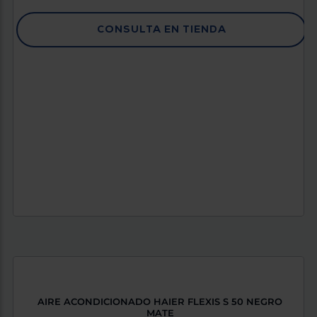
CONSULTA EN TIENDA
AIRE ACONDICIONADO HAIER FLEXIS S 50 NEGRO
MATE