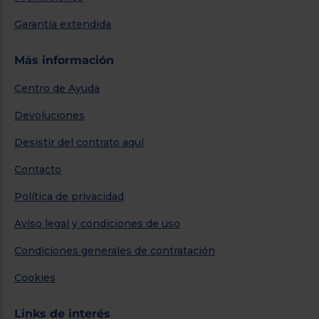
Garantía extendida
Más información
Centro de Ayuda
Devoluciones
Desistir del contrato aquí
Contacto
Política de privacidad
Aviso legal y condiciones de uso
Condiciones generales de contratación
Cookies
Links de interés