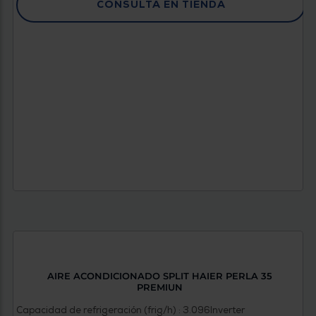
CONSULTA EN TIENDA
AIRE ACONDICIONADO SPLIT HAIER PERLA 35
PREMIUN
Capacidad de refrigeración (frig/h) : 3.096
Inverter