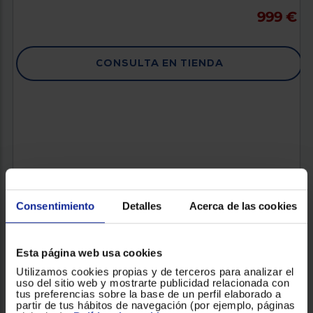
999 €
CONSULTA EN TIENDA
Consentimiento
Detalles
Acerca de las cookies
Esta página web usa cookies
Utilizamos cookies propias y de terceros para analizar el
uso del sitio web y mostrarte publicidad relacionada con
tus preferencias sobre la base de un perfil elaborado a
partir de tus hábitos de navegación (por ejemplo, páginas