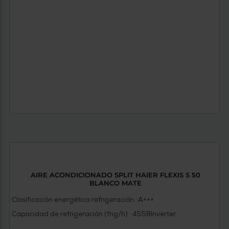
AIRE ACONDICIONADO SPLIT HAIER FLEXIS S 50
BLANCO MATE
Clasificación energética refrigeración : A+++
Capacidad de refrigeración (frig/h) : 4558
Inverter