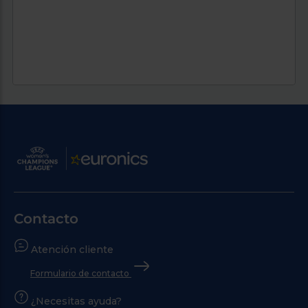
Contacto
Atención cliente
Formulario de contacto
¿Necesitas ayuda?