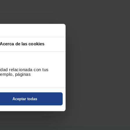
Acerca de las cookies
cidad relacionada con tus
ejemplo, páginas
Aceptar todas