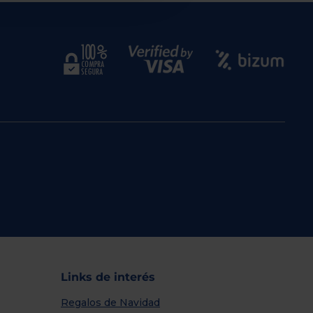
Links de interés
Regalos de Navidad