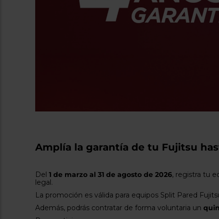
Amplía la garantía de tu Fujitsu ha
Del
1 de marzo al 31 de agosto de 2026
, registra tu 
legal.
La promoción es válida para equipos Split Pared Fujit
Además, podrás contratar de forma voluntaria un
quin