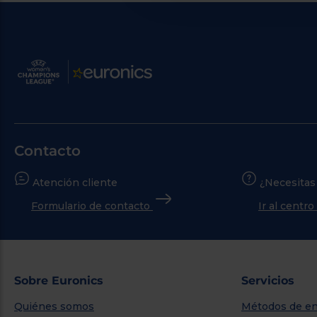
Contacto
Atención cliente
¿Necesitas
Formulario de contacto
Ir al centr
Sobre Euronics
Servicios
Quiénes somos
Métodos de en