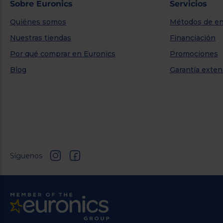
Sobre Euronics
Servicios
Quiénes somos
Métodos de en
Nuestras tiendas
Financiación
Por qué comprar en Euronics
Promociones
Blog
Garantía exten
Síguenos