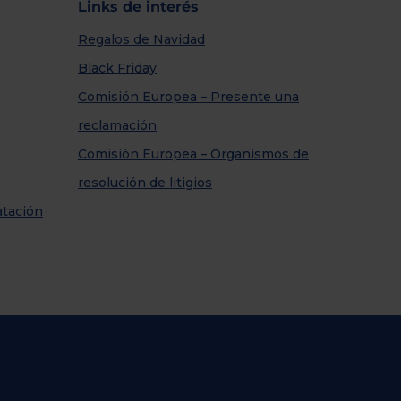
Links de interés
Regalos de Navidad
Black Friday
Comisión Europea – Presente una
reclamación
Comisión Europea – Organismos de
resolución de litigios
atación