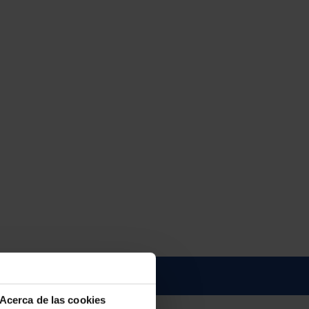
Acerca de las cookies