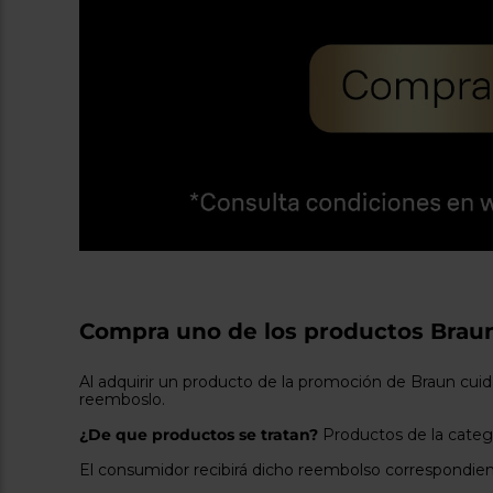
Compra uno de los productos Braun
Al adquirir un producto de la promoción de Braun cui
reemboslo.
¿De que productos se tratan?
Productos de la categor
El consumidor recibirá dicho reembolso correspondient