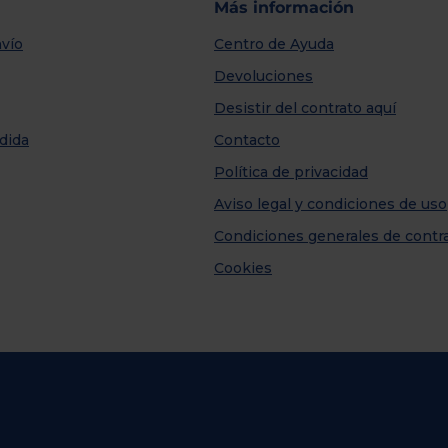
Más información
vío
Centro de Ayuda
Devoluciones
Desistir del contrato aquí
dida
Contacto
Política de privacidad
Aviso legal y condiciones de uso
Condiciones generales de contr
Cookies