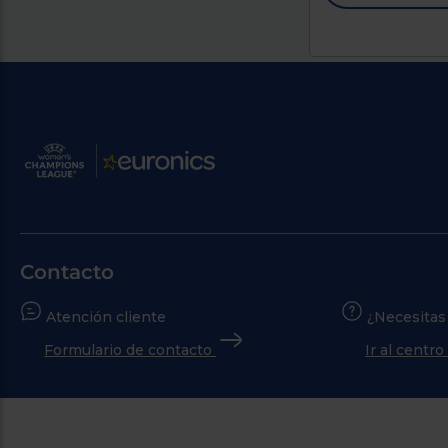
Contacto
Atención cliente
¿Necesitas
Formulario de contacto
Ir al centr