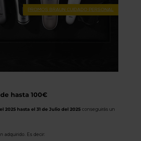
PROMOS BRAUN CUIDADO PERSONAL
 de hasta 100€
del 2025 hasta el 31 de Julio del 2025
conseguirás un
 adquirido. Es decir: