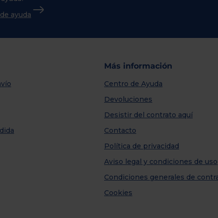
o de ayuda
Más información
vío
Centro de Ayuda
Devoluciones
Desistir del contrato aquí
dida
Contacto
Política de privacidad
Aviso legal y condiciones de uso
Condiciones generales de contr
Cookies