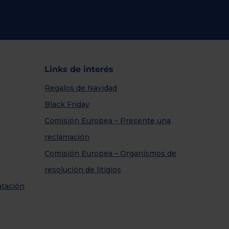
Links de interés
Regalos de Navidad
Black Friday
Comisión Europea – Presente una
reclamación
Comisión Europea – Organismos de
resolución de litigios
atación