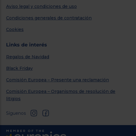
Aviso legal y condiciones de uso
Condiciones generales de contratación
Cookies
Links de interés
Regalos de Navidad
Black Friday
Comisión Europea – Presente una reclamación
Comisión Europea – Organismos de resolución de
litigios
Síguenos