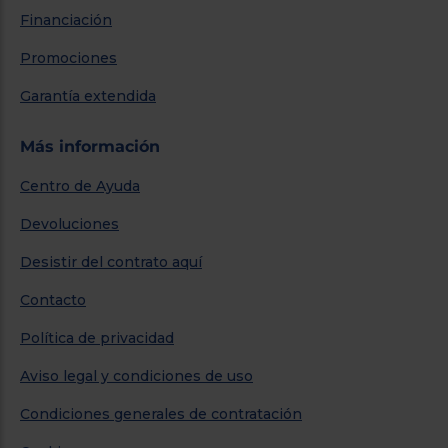
Financiación
Promociones
Garantía extendida
Más información
Centro de Ayuda
Devoluciones
Desistir del contrato aquí
Contacto
Política de privacidad
Aviso legal y condiciones de uso
Condiciones generales de contratación