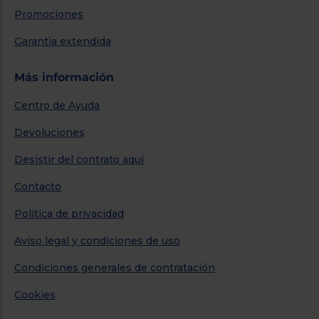
Promociones
Garantía extendida
Más información
Centro de Ayuda
Devoluciones
Desistir del contrato aquí
Contacto
Política de privacidad
Aviso legal y condiciones de uso
Condiciones generales de contratación
Cookies