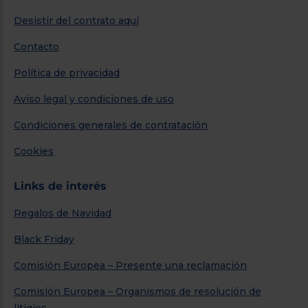
Desistir del contrato aquí
Contacto
Política de privacidad
Aviso legal y condiciones de uso
Condiciones generales de contratación
Cookies
Links de interés
Regalos de Navidad
Black Friday
Comisión Europea – Presente una reclamación
Comisión Europea – Organismos de resolución de