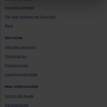
Nuestras tiendas
Por qué comprar en Euronics
Blog
Servicios
Métodos de envío
Financiación
Promociones
Garantía extendida
Más información
Centro de Ayuda
Devoluciones