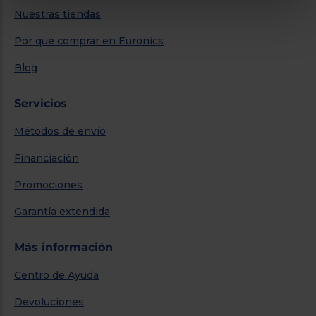
Nuestras tiendas
Por qué comprar en Euronics
Blog
Servicios
Métodos de envío
Financiación
Promociones
Garantía extendida
Más información
Centro de Ayuda
Devoluciones