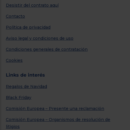
Desistir del contrato aquí
Contacto
Política de privacidad
Aviso legal y condiciones de uso
Condiciones generales de contratación
Cookies
Links de interés
Regalos de Navidad
Black Friday
Comisión Europea – Presente una reclamación
Comisión Europea – Organismos de resolución de
litigios