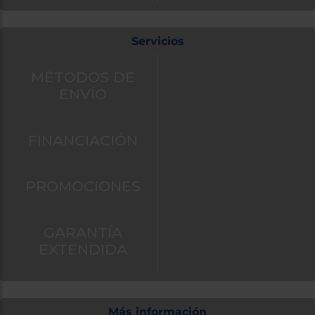
Servicios
MÉTODOS DE
ENVÍO
FINANCIACIÓN
PROMOCIONES
GARANTÍA
EXTENDIDA
Más información