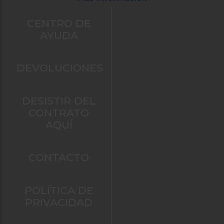
CENTRO DE
AYUDA
DEVOLUCIONES
DESISTIR DEL
CONTRATO
AQUÍ
CONTACTO
POLÍTICA DE
PRIVACIDAD