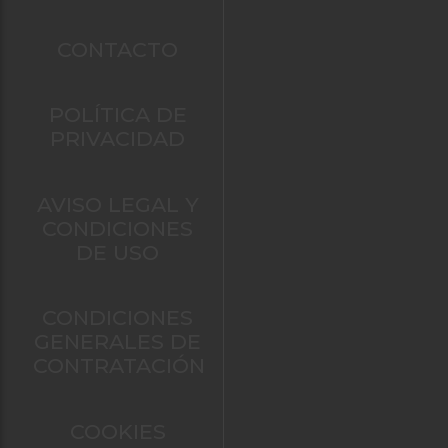
CONTACTO
POLÍTICA DE
PRIVACIDAD
AVISO LEGAL Y
CONDICIONES
DE USO
CONDICIONES
GENERALES DE
CONTRATACIÓN
COOKIES