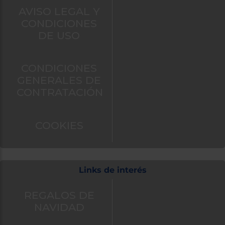
AVISO LEGAL Y
CONDICIONES
DE USO
CONDICIONES
GENERALES DE
CONTRATACIÓN
COOKIES
Links de interés
REGALOS DE
NAVIDAD