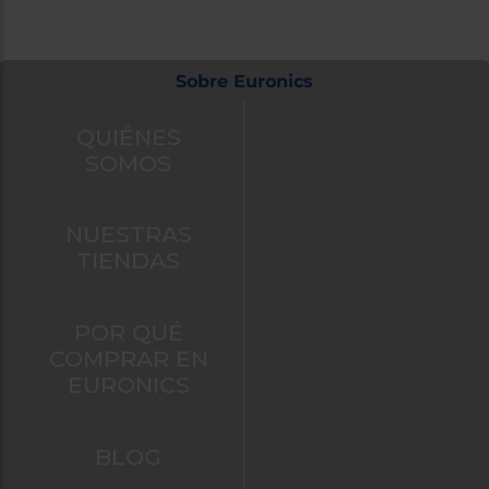
Sobre Euronics
QUIÉNES
SOMOS
NUESTRAS
TIENDAS
POR QUÉ
COMPRAR EN
EURONICS
BLOG