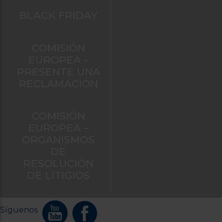
BLACK FRIDAY
COMISIÓN
EUROPEA –
PRESENTE UNA
RECLAMACIÓN
COMISIÓN
EUROPEA –
ORGANISMOS
DE
RESOLUCIÓN
DE LITIGIOS
Síguenos