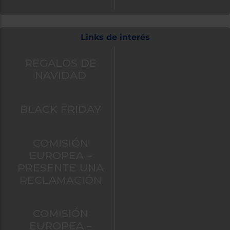
Links de interés
REGALOS DE
NAVIDAD
BLACK FRIDAY
COMISIÓN
EUROPEA –
PRESENTE UNA
RECLAMACIÓN
COMISIÓN
EUROPEA –