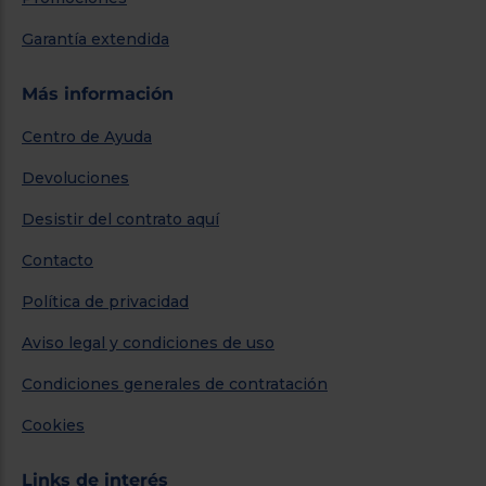
Garantía extendida
Más información
Centro de Ayuda
Devoluciones
Desistir del contrato aquí
Contacto
Política de privacidad
Aviso legal y condiciones de uso
Condiciones generales de contratación
Cookies
Links de interés