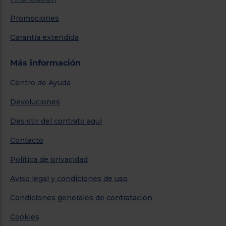
Promociones
Garantía extendida
Más información
Centro de Ayuda
Devoluciones
Desistir del contrato aquí
Contacto
Política de privacidad
Aviso legal y condiciones de uso
Condiciones generales de contratación
Cookies