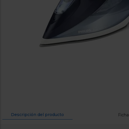
Descripción del producto
Ficha