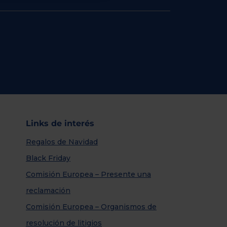
Links de interés
Regalos de Navidad
Black Friday
Comisión Europea – Presente una
reclamación
Comisión Europea – Organismos de
resolución de litigios