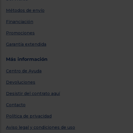
Métodos de envío
Financiación
Promociones
Garantía extendida
Más información
Centro de Ayuda
Devoluciones
Desistir del contrato aquí
Contacto
Política de privacidad
Aviso legal y condiciones de uso