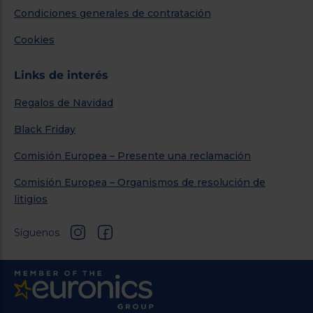
Condiciones generales de contratación
Cookies
Links de interés
Regalos de Navidad
Black Friday
Comisión Europea – Presente una reclamación
Comisión Europea – Organismos de resolución de
litigios
Síguenos