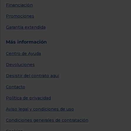
Financiación
Promociones
Garantía extendida
Más información
Centro de Ayuda
Devoluciones
Desistir del contrato aquí
Contacto
Política de privacidad
Aviso legal y condiciones de uso
Condiciones generales de contratación