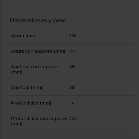
Dimensiones y peso
Altura (mm)
365
Altura con soporte (mm)
492
Anchura con soporte
613
(mm)
Anchura (mm)
613
Profundidad (mm)
54
Profundidad con soporte
220
(mm)