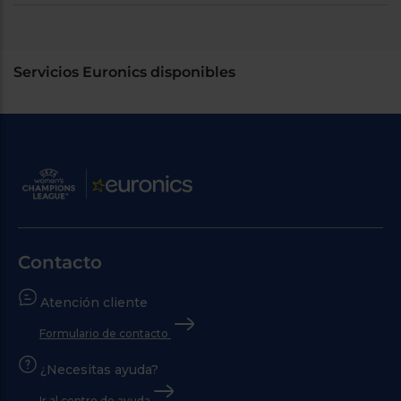
Servicios Euronics disponibles
Contacto
Atención cliente
Formulario de contacto
¿Necesitas ayuda?
Ir al centro de ayuda