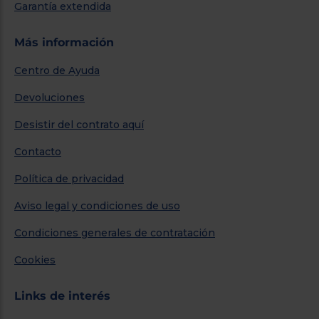
Garantía extendida
Más información
Centro de Ayuda
Devoluciones
Desistir del contrato aquí
Contacto
Política de privacidad
Aviso legal y condiciones de uso
Condiciones generales de contratación
Cookies
Links de interés