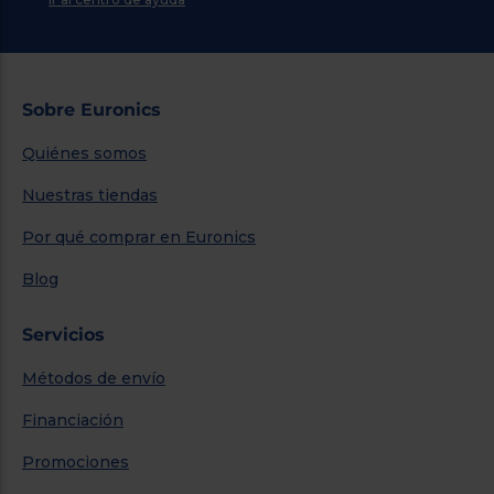
Sobre Euronics
Quiénes somos
Nuestras tiendas
Por qué comprar en Euronics
Blog
Servicios
Métodos de envío
Financiación
Promociones