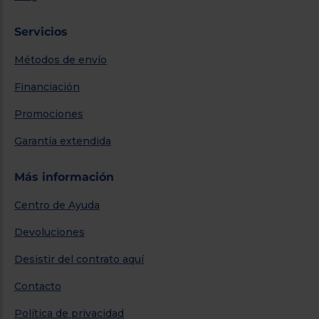
Servicios
Métodos de envío
Financiación
Promociones
Garantía extendida
Más información
Centro de Ayuda
Devoluciones
Desistir del contrato aquí
Contacto
Política de privacidad