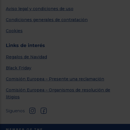
Aviso legal y condiciones de uso
Condiciones generales de contratación
Cookies
Links de interés
Regalos de Navidad
Black Friday
Comisión Europea – Presente una reclamación
Comisión Europea – Organismos de resolución de
litigios
Síguenos