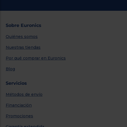
Sobre Euronics
Quiénes somos
Nuestras tiendas
Por qué comprar en Euronics
Blog
Servicios
Métodos de envío
Financiación
Promociones
Garantía extendida