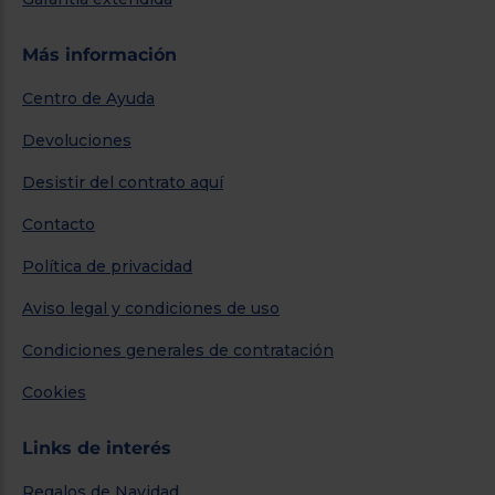
Más información
Centro de Ayuda
Devoluciones
Desistir del contrato aquí
Contacto
Política de privacidad
Aviso legal y condiciones de uso
Condiciones generales de contratación
Cookies
Links de interés
Regalos de Navidad