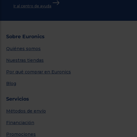
Ir al centro de ayuda
Sobre Euronics
Quiénes somos
Nuestras tiendas
Por qué comprar en Euronics
Blog
Servicios
Métodos de envío
Financiación
Promociones