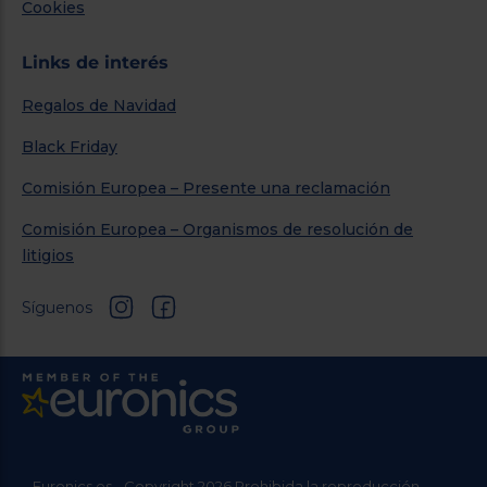
Cookies
Links de interés
Regalos de Navidad
Black Friday
Comisión Europea – Presente una reclamación
Comisión Europea – Organismos de resolución de
litigios
Síguenos
Euronics.es - Copyright 2026 Prohibida la reproducción