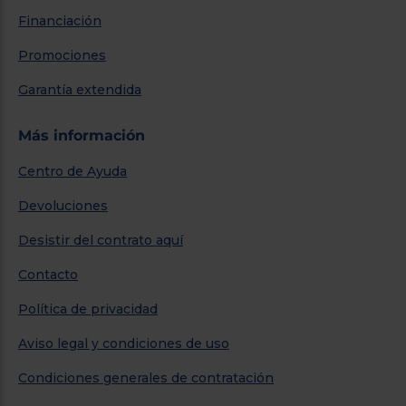
Financiación
Promociones
Garantía extendida
Más información
Centro de Ayuda
Devoluciones
Desistir del contrato aquí
Contacto
Política de privacidad
Aviso legal y condiciones de uso
Condiciones generales de contratación