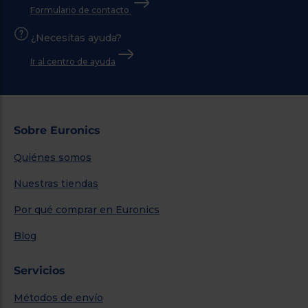
Formulario de contacto
¿Necesitas ayuda?
Ir al centro de ayuda
Sobre Euronics
Quiénes somos
Nuestras tiendas
Por qué comprar en Euronics
Blog
Servicios
Métodos de envío