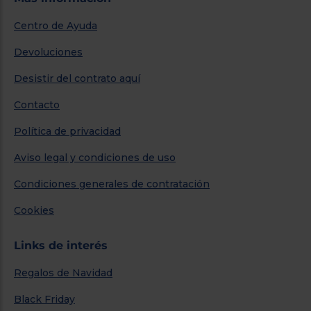
Centro de Ayuda
Devoluciones
Desistir del contrato aquí
Contacto
Política de privacidad
Aviso legal y condiciones de uso
Condiciones generales de contratación
Cookies
Links de interés
Regalos de Navidad
Black Friday