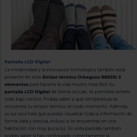
Pantalla LCD Digital
La modernidad y la innovación tecnológica también está
presente en este
Emisor térmico Orbegozo RRE510 3
elementos
para hacerte la vida mucho más fácil. Su
pantalla LCD Digital
de forma circular, te permitirá tenerlo
todo bajo control. Podrás saber a qué temperatura se
encuentra tu emisor térmico en todo momento. Además,
su luz azul hará que puedas visualizar toda la información de
forma clara y precisa, incluso si te encuentras en una
habitación con muy poca luz. En esta pantalla también
podrás saber si has configurado correctamente la