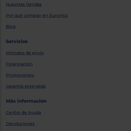
Nuestras tiendas
Por qué comprar en Euronics
Blog
Servicios
Métodos de envío
Financiación
Promociones
Garantía extendida
Más información
Centro de Ayuda
Devoluciones