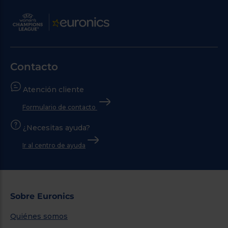
Contacto
Atención cliente
Formulario de contacto
¿Necesitas ayuda?
Ir al centro de ayuda
Sobre Euronics
Quiénes somos