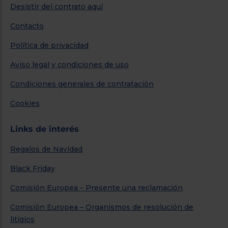
Desistir del contrato aquí
Contacto
Política de privacidad
Aviso legal y condiciones de uso
Condiciones generales de contratación
Cookies
Links de interés
Regalos de Navidad
Black Friday
Comisión Europea – Presente una reclamación
Comisión Europea – Organismos de resolución de
litigios